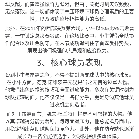
现反超。而雷霆虽然奋力追赶，但由于关键时刻失误频频，
无奈落败。这一切都体现了高压环境下球员心理素质的重要
性，以及教练临场指挥能力的高低。
此外，在2011年的西部决赛第六场，小牛以105比95击败雷
霆，一举锁定总决赛名额。在这场比赛中，小牛凭借全队协
作配合以及出色防守，在末节成功遏制住了雷霆反扑势头，
展现出他们极强的大局观和应变能力。
3、核心球员表现
谈到小牛与雷霆之争，不得不提到两支球队中的核心球员。
在小牛方面，德克·诺维茨基无疑是当之无愧的领军人物。
他凭借出色的投篮技巧和全面进攻能力，多次在关键时刻为
球队扭转局面。他不仅仅是一名得分手，更是身边其他球员
进攻机会创造者。
而对于雷霆而言，凯文·杜兰特同样是不可忽视的人物。他
以其卓越得分能力著称，每每面对压力，他总能挺身而出，
用稳定输出帮助球队保持竞争力。此外，他在防守端也逐渐
成长为一名全能型选手，为球队提供多重保障。