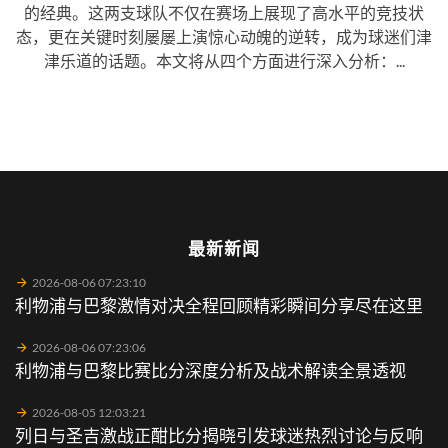
的经典。这两支球队不仅在赛场上展现了高水平的竞技状
态，更在关键时刻屡屡上演惊心动魄的逆转，成为球迷们津
津乐道的话题。本文将从四个方面进行深入分析：...
最新新闻
2026-08-06 07:23:10
利物浦与巴黎激情对决全程回顾精彩瞬间分享尽在这里
2026-08-06 07:23:06
利物浦与巴黎比赛比分深度分析及战术解读全景透视
2026-08-05 12:03:21
列日与圣吉激战正酣比分揭晓引发球迷热烈讨论与反响