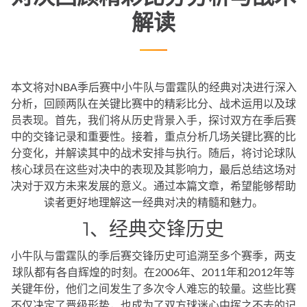
解读
本文将对NBA季后赛中小牛队与雷霆队的经典对决进行深入
分析，回顾两队在关键比赛中的精彩比分、战术运用以及球
员表现。首先，我们将从历史背景入手，探讨双方在季后赛
中的交锋记录和重要性。接着，重点分析几场关键比赛的比
分变化，并解读其中的战术安排与执行。随后，将讨论球队
核心球员在这些对决中的表现及其影响力，最后总结这场对
决对于双方未来发展的意义。通过本篇文章，希望能够帮助
读者更好地理解这一经典对决的精髓和魅力。
1、经典交锋历史
小牛队与雷霆队的季后赛交锋历史可追溯至多个赛季，两支
球队都有各自辉煌的时刻。在2006年、2011年和2012年等
关键年份，他们之间发生了多次令人难忘的较量。这些比赛
不仅决定了晋级形势，也成为了双方球迷心中挥之不去的记