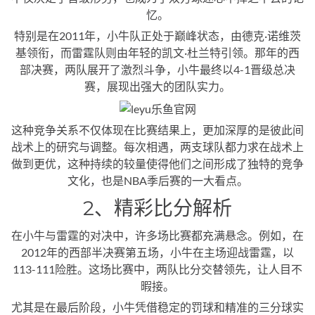
忆。
特别是在2011年，小牛队正处于巅峰状态，由德克·诺维茨
基领衔，而雷霆队则由年轻的凯文·杜兰特引领。那年的西
部决赛，两队展开了激烈斗争，小牛最终以4-1晋级总决
赛，展现出强大的团队实力。
这种竞争关系不仅体现在比赛结果上，更加深厚的是彼此间
战术上的研究与调整。每次相遇，两支球队都力求在战术上
做到更优，这种持续的较量使得他们之间形成了独特的竞争
文化，也是NBA季后赛的一大看点。
2、精彩比分解析
在小牛与雷霆的对决中，许多场比赛都充满悬念。例如，在
2012年的西部半决赛第五场，小牛在主场迎战雷霆，以
113-111险胜。这场比赛中，两队比分交替领先，让人目不
暇接。
尤其是在最后阶段，小牛凭借稳定的罚球和精准的三分球实