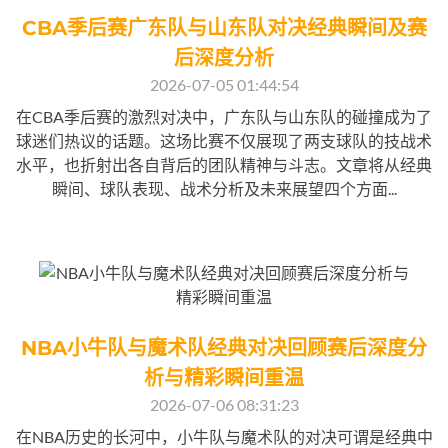
CBA季后赛广东队与山东队对决经典瞬间及赛
后深度分析
2026-07-05 01:44:54
在CBA季后赛的激烈对决中，广东队与山东队的碰撞成为了
球迷们热议的话题。这场比赛不仅展现了两支球队的技战术
水平，也折射出各自背后的团队精神与斗志。文章将从经典
瞬间、球队表现、战术分析及未来展望四个方面...
NBA小牛队与魔术队经典对决回顾赛后深度分
析与精彩瞬间重温
2026-07-06 08:31:23
在NBA历史的长河中，小牛队与魔术队的对决可谓是经典中